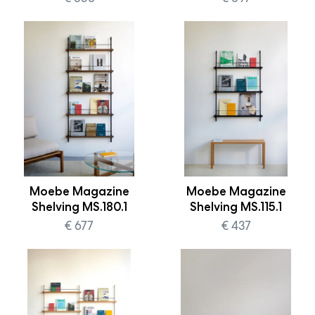
Moebe Magazine
Moebe Magazine
Shelving MS.180.1
Shelving MS.115.1
€ 677
€ 437