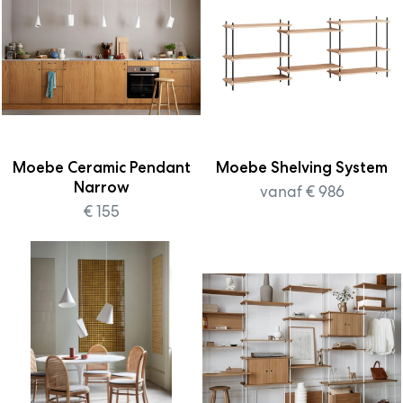
Moebe Ceramic Pendant
Moebe Shelving System
Narrow
vanaf € 986
€ 155