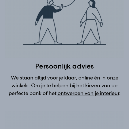
Persoonlijk advies
We staan altijd voor je klaar, online én in onze
winkels. Om je te helpen bij het kiezen van de
perfecte bank of het
ontwerpen van je interieur
.