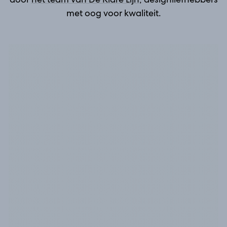
met oog voor kwaliteit.