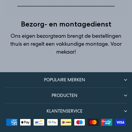
Bezorg- en montagedienst
Ons eigen bezorgteam brengt de bestellingen
thuis en regelt een vakkundige montage. Voor
mekaar!
POPULAIRE MERKEN
PRODUCTEN
KLANTENSERVICE