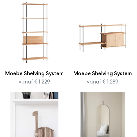
Moebe Shelving System
Moebe Shelving System
vanaf € 1.229
vanaf € 1.289