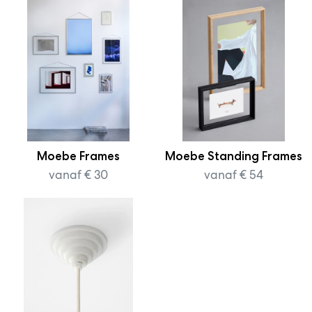
Moebe Frames
Moebe Standing Frames
vanaf € 30
vanaf € 54