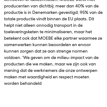
producenten van dichtbij: meer dan 40% van de
productie is in Denemarken gevestigd; 95% van de
totale productie vindt binnen de EU plaats. Dit
helpt niet alleen onnodig transport in de
toeleveringsketen te minimaliseren, maar het
betekent ook dat MOEBE elke partner waarmee ze
samenwerken kunnen beoordelen en ervoor
kunnen zorgen dat ze aan strenge normen
voldoen. ‘We geven om de milieu-impact van de
producten die we maken, maar we zijn ook van
mening dat de werknemers die onze ontwerpen
maken met waardigheid en respect moeten
worden behandeld